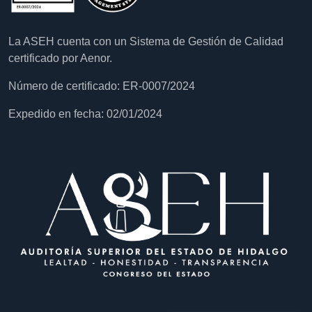
La ASEH cuenta con un Sistema de Gestión de Calidad
certificado por Aenor.
Número de certificado: ER-0007/2024
Expedido en fecha: 02/01/2024