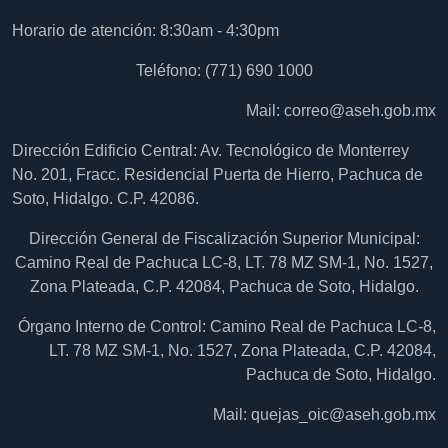
Horario de atención: 8:30am - 4:30pm
Teléfono: (771) 690 1000
Mail:
correo@aseh.gob.mx
Dirección Edificio Central: Av. Tecnológico de Monterrey
No. 201, Fracc. Residencial Puerta de Hierro, Pachuca de
Soto, Hidalgo. C.P. 42086.
Dirección General de Fiscalización Superior Municipal:
Camino Real de Pachuca LC-8, LT. 78 MZ SM-1, No. 1527,
Zona Plateada, C.P. 42084, Pachuca de Soto, Hidalgo.
Órgano Interno de Control: Camino Real de Pachuca LC-8,
LT. 78 MZ SM-1, No. 1527, Zona Plateada, C.P. 42084,
Pachuca de Soto, Hidalgo.
Mail:
quejas_oic@aseh.gob.mx