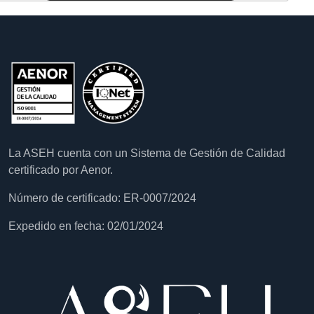
La ASEH cuenta con un Sistema de Gestión de Calidad
certificado por Aenor.
Número de certificado: ER-0007/2024
Expedido en fecha: 02/01/2024