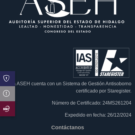
La ASEH cuenta con un Sistema de Gestión Antisoborno
certificado por Staregister.
Número de Certificado: 24MS261204
Expedido en fecha: 26/12/2024
Contáctanos