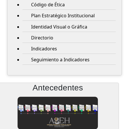
Código de Ética
Plan Estratégico Institucional
Identidad Visual o Gráfica
Directorio
Indicadores
Seguimiento a Indicadores
Antecedentes