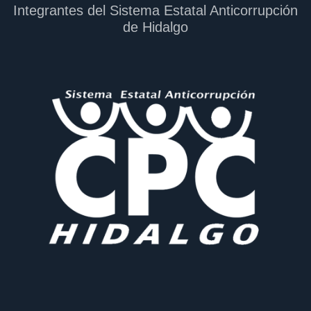
Integrantes del Sistema Estatal Anticorrupción
de Hidalgo