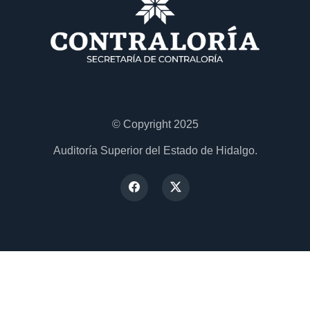
© Copyright 2025
Auditoría Superior del Estado de Hidalgo.