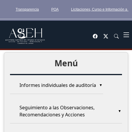
Transparencia
POA
Licitaciones, Curso e Información a 
Menú
Informes individuales de auditoría
Seguimiento a las Observaciones,
Recomendaciones y Acciones