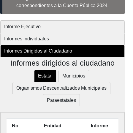
correspondientes a la Cuenta Pública 2024.
Informe Ejecutivo
Informes Individuales
Informes Dirigidos al Ciudadano
Informes dirigidos al ciudadano
Estatal
Municipios
Organismos Descentralizados Municipales
Paraestatales
No.
Entidad
Informe