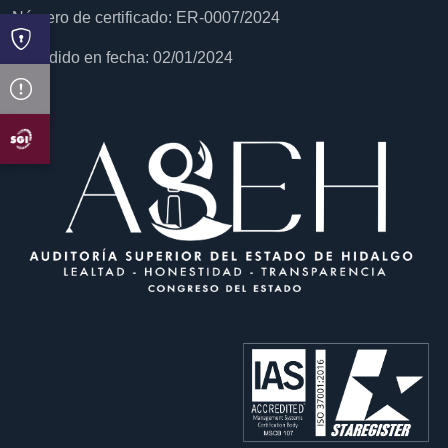
Número de certificado: ER-0007/2024
Expedido en fecha: 02/01/2024