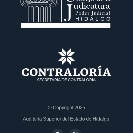
© Copyright 2025
Auditoría Superior del Estado de Hidalgo.