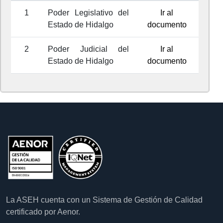
1
Poder Legislativo del
Ir al
Estado de Hidalgo
documento
2
Poder Judicial del
Ir al
Estado de Hidalgo
documento
La ASEH cuenta con un Sistema de Gestión de Calidad
certificado por Aenor.