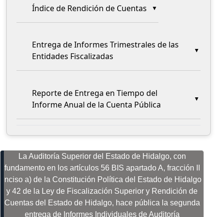
Índice de Rendición de Cuentas
Entrega de Informes Trimestrales de las
Entidades Fiscalizadas
Reporte de Entrega en Tiempo del
Informe Anual de la Cuenta Pública
La Auditoría Superior del Estado de Hidalgo, con
fundamento en los artículos 56 BIS apartado A, fracción II
inciso a) de la Constitución Política del Estado de Hidalgo
y 42 de la Ley de Fiscalización Superior y Rendición de
Cuentas del Estado de Hidalgo, hace pública la segunda
entrega de Informes Individuales de Auditoría