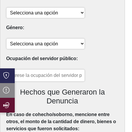
Género:
Ocupación del servidor público:
Hechos que Generaron la
Denuncia
En caso de cohecho/soborno, mencione entre
otros, el monto de la cantidad de dinero, bienes o
servicios que fueron solicitados: