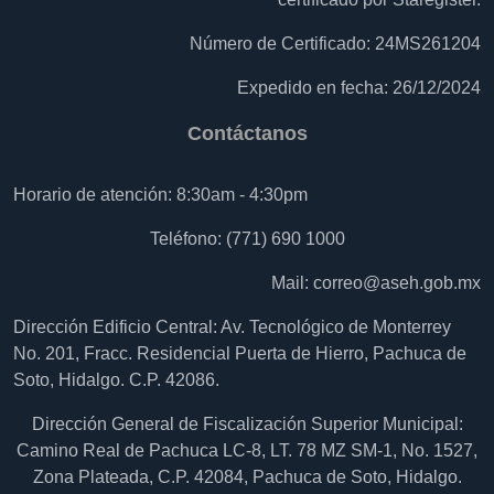
Número de Certificado: 24MS261204
Expedido en fecha: 26/12/2024
Contáctanos
Horario de atención: 8:30am - 4:30pm
Teléfono: (771) 690 1000
Mail:
correo@aseh.gob.mx
Dirección Edificio Central: Av. Tecnológico de Monterrey
No. 201, Fracc. Residencial Puerta de Hierro, Pachuca de
Soto, Hidalgo. C.P. 42086.
Dirección General de Fiscalización Superior Municipal:
Camino Real de Pachuca LC-8, LT. 78 MZ SM-1, No. 1527,
Zona Plateada, C.P. 42084, Pachuca de Soto, Hidalgo.