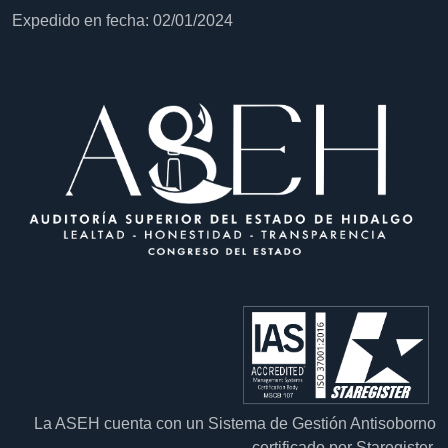
Expedido en fecha: 02/01/2024
La ASEH cuenta con un Sistema de Gestión Antisoborno
certificado por Staregister.