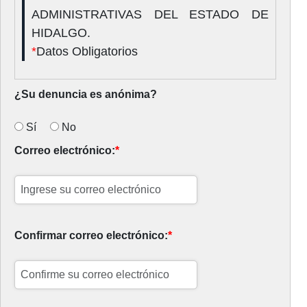
ADMINISTRATIVAS DEL ESTADO DE
HIDALGO.
*
Datos Obligatorios
¿Su denuncia es anónima?
Sí
No
Correo electrónico:
*
Confirmar correo electrónico:
*