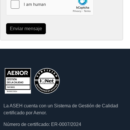
Enviar mensaje
La ASEH cuenta con un Sistema de Gestión de Calidad
certificado por Aenor.
Número de certificado: ER-0007/2024