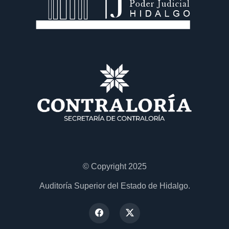
© Copyright 2025
Auditoría Superior del Estado de Hidalgo.