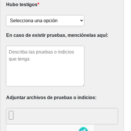
Hubo testigos
*
En caso de existir pruebas, menciónelas aquí:
Adjuntar archivos de pruebas o indicios: