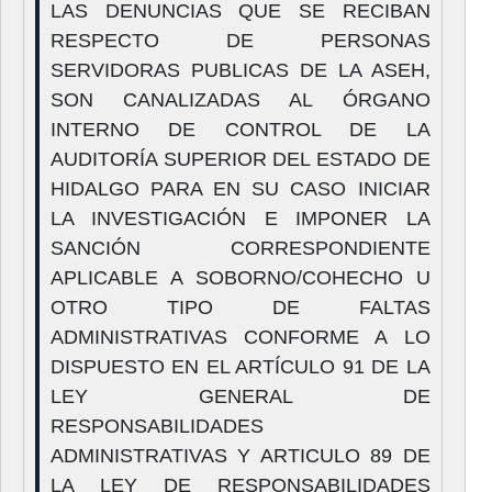
LAS DENUNCIAS QUE SE RECIBAN
RESPECTO DE PERSONAS
SERVIDORAS PUBLICAS DE LA ASEH,
SON CANALIZADAS AL ÓRGANO
INTERNO DE CONTROL DE LA
AUDITORÍA SUPERIOR DEL ESTADO DE
HIDALGO PARA EN SU CASO INICIAR
LA INVESTIGACIÓN E IMPONER LA
SANCIÓN CORRESPONDIENTE
APLICABLE A SOBORNO/COHECHO U
OTRO TIPO DE FALTAS
ADMINISTRATIVAS CONFORME A LO
DISPUESTO EN EL ARTÍCULO 91 DE LA
LEY GENERAL DE
RESPONSABILIDADES
ADMINISTRATIVAS Y ARTICULO 89 DE
LA LEY DE RESPONSABILIDADES