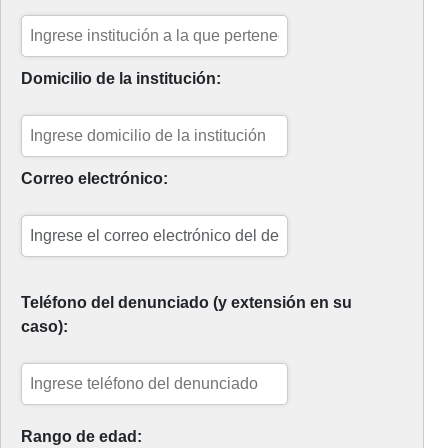
Domicilio de la institución:
Correo electrónico:
Teléfono del denunciado (y extensión en su
caso):
Rango de edad: