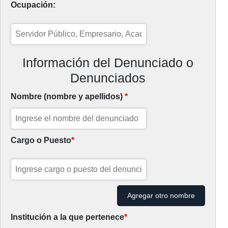
Ocupación:
Información del Denunciado o
Denunciados
Nombre (nombre y apellidos)
*
Cargo o Puesto
*
Agregar otro nombre
Institución a la que pertenece
*