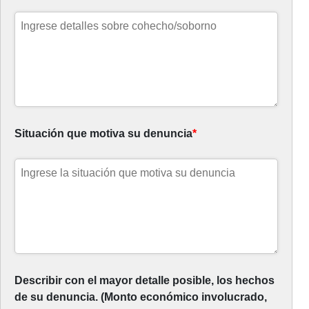
Situación que motiva su denuncia
*
Describir con el mayor detalle posible, los hechos
de su denuncia. (Monto económico involucrado,