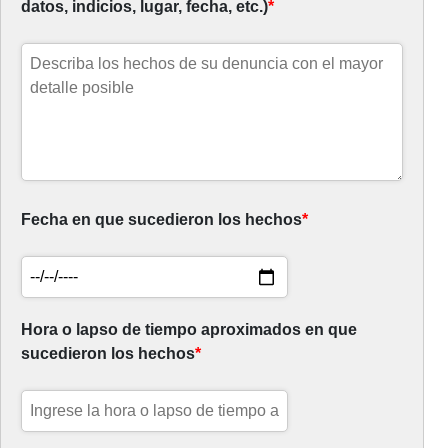
datos, indicios, lugar, fecha, etc.)
*
Fecha en que sucedieron los hechos
*
Hora o lapso de tiempo aproximados en que
sucedieron los hechos
*