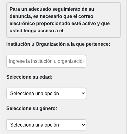
Para un adecuado seguimiento de su
denuncia, es necesario que el correo
electrónico proporcionado esté activo y que
usted tenga acceso a él.
Institución u Organización a la que pertenece:
Seleccione su edad:
Seleccione su género: